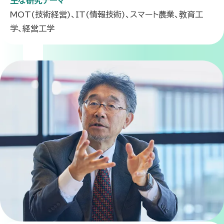
主な研究テーマ
MOT(技術経営)、IT(情報技術)、スマート農業、教育工
学、経営工学