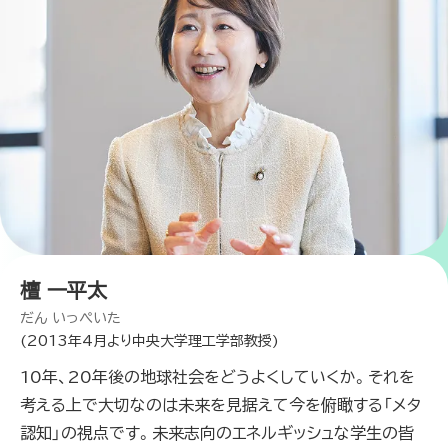
檀 一平太
だん いっぺいた
(2013年4月より中央大学理工学部教授)
10年、20年後の地球社会をどうよくしていくか。それを
考える上で大切なのは未来を見据えて今を俯瞰する「メタ
認知」の視点です。未来志向のエネルギッシュな学生の皆