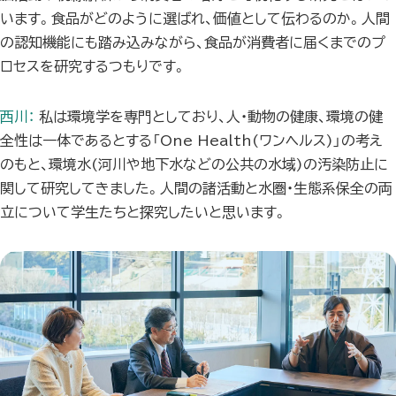
います。食品がどのように選ばれ、価値として伝わるのか。人間
の認知機能にも踏み込みながら、食品が消費者に届くまでのプ
ロセスを研究するつもりです。
西川：
私は環境学を専門としており、人・動物の健康、環境の健
全性は一体であるとする「One Health(ワンヘルス)」の考え
のもと、環境水(河川や地下水などの公共の水域)の汚染防止に
関して研究してきました。人間の諸活動と水圏・生態系保全の両
立について学生たちと探究したいと思います。