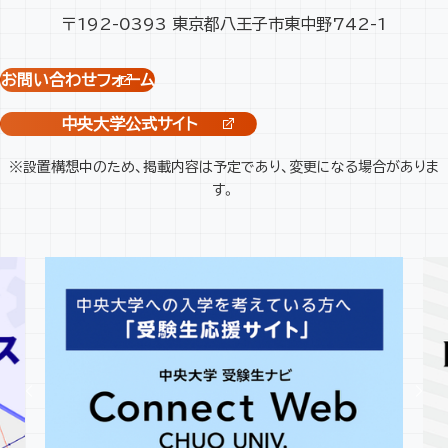
〒192-0393 東京都八王子市東中野742-1
お問い合わせフォーム
中央大学公式サイト
※設置構想中のため、掲載内容は予定であり、変更になる場合がありま
す。