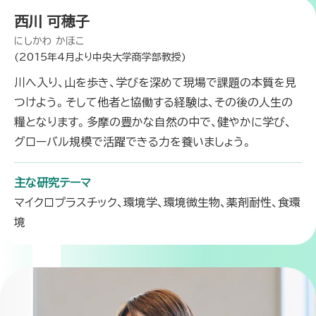
西川 可穂子
にしかわ かほこ
(2015年4月より中央大学商学部教授)
川へ入り、山を歩き、学びを深めて現場で課題の本質を見
つけよう。そして他者と協働する経験は、その後の人生の
糧となります。多摩の豊かな自然の中で、健やかに学び、
グローバル規模で活躍できる力を養いましょう。
主な研究テーマ
マイクロプラスチック、環境学、環境微生物、薬剤耐性、食環
境