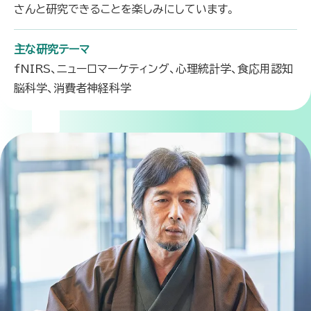
さんと研究できることを楽しみにしています。
主な研究テーマ
fNIRS、ニューロマーケティング、心理統計学、食応用認知
脳科学、消費者神経科学