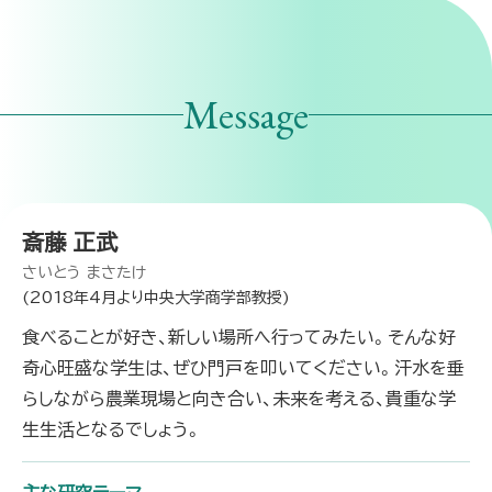
Message
斎藤 正武
さいとう まさたけ
(2018年4月より中央大学商学部教授)
食べることが好き、新しい場所へ行ってみたい。そんな好
奇心旺盛な学生は、ぜひ門戸を叩いてください。汗水を垂
らしながら農業現場と向き合い、未来を考える、貴重な学
生生活となるでしょう。