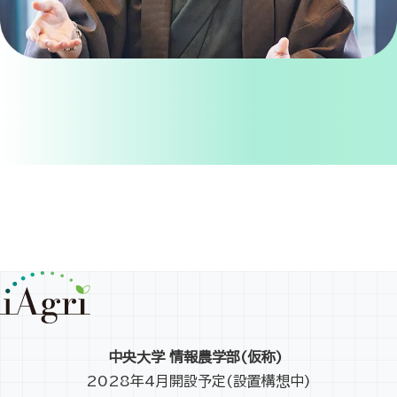
中央大学 情報農学部(仮称)
2028年4月開設予定(設置構想中)