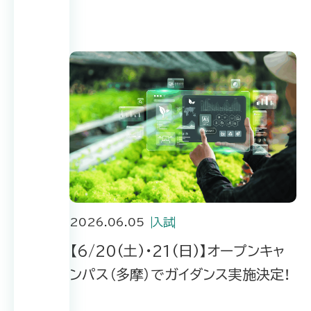
2026.06.05
入試
【6/20(土)・21(日)】オープンキャ
ンパス（多摩）でガイダンス実施決定！