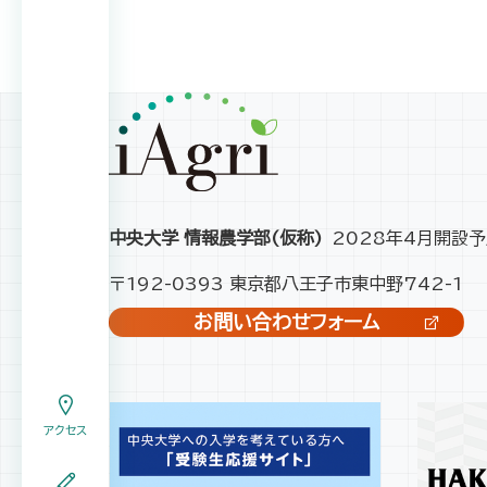
中央大学 情報農学部(仮称)
2028年4月開設予
〒192-0393 東京都八王子市東中野742-1
お問い合わせフォーム
アクセス