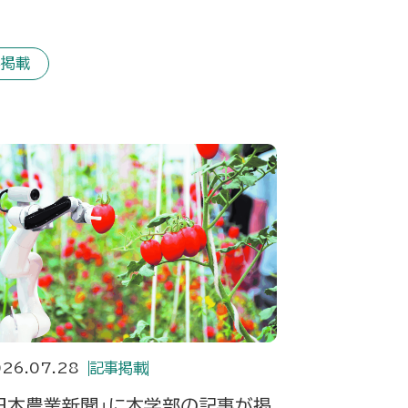
事掲載
26.07.28
記事掲載
日本農業新聞」に本学部の記事が掲