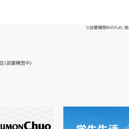
※設置構想中のため、掲
定(設置構想中)