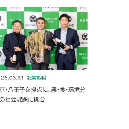
26.03.31
記事掲載
京・八王子を拠点に、農・食・環境分
の社会課題に挑む