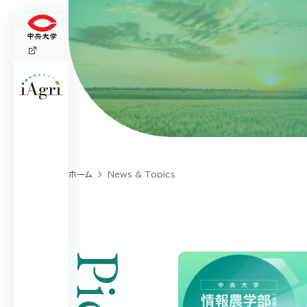
ホーム
News & Topics