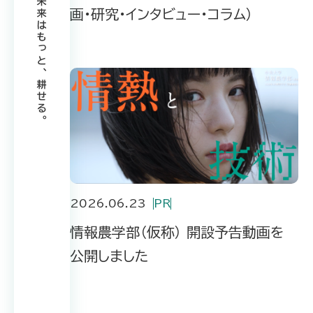
画・研究・インタビュー・コラム）
2026.06.23
PR
情報農学部（仮称） 開設予告動画を
公開しました