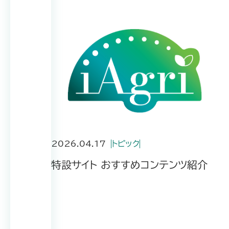
2026.04.17
トピック
特設サイト おすすめコンテンツ紹介