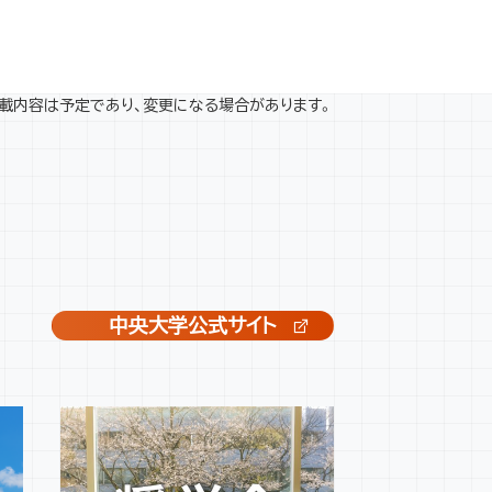
載内容は予定であり、変更になる場合があります。
中央大学公式サイト