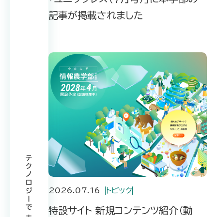
記事が掲載されました
2026.07.16
トピック
特設サイト 新規コンテンツ紹介（動