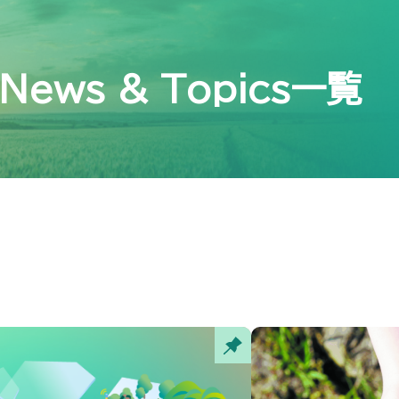
News & Topics一覧