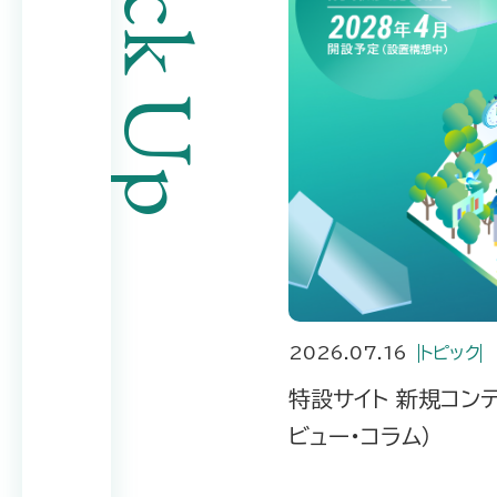
Pick Up
2026.07.16
トピック
特設サイト 新規コン
ビュー・コラム）