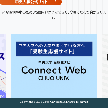
中央大学公式サイト
※設置構想中のため、掲載内容は予定であり、変更になる場合がありま
す。
Copyright © 2026 Chuo University. All Rights Reserved.