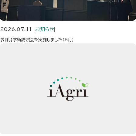
2026.07.11
お知らせ
【御礼】学術講演会を実施しました（6月）