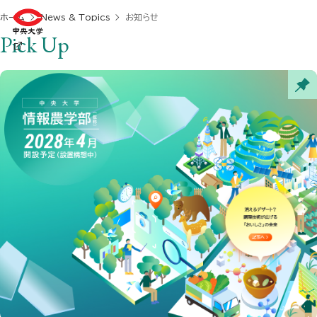
ホーム
News & Topics
お知らせ
Pick Up