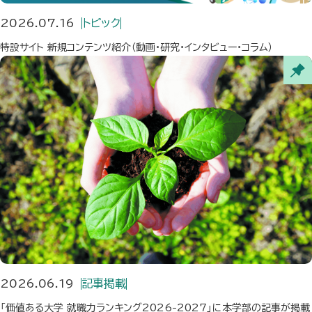
2026.07.16
トピック
特設サイト 新規コンテンツ紹介（動画・研究・インタビュー・コラム）
2026.06.19
記事掲載
「価値ある大学 就職力ランキング2026-2027」に本学部の記事が掲載