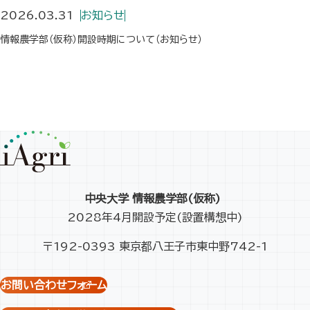
2026.03.31
お知らせ
情報農学部（仮称）開設時期について（お知らせ）
中央大学 情報農学部(仮称)
2028年4月開設予定(設置構想中)
〒192-0393 東京都八王子市東中野742-1
お問い合わせフォーム