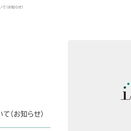
いて（お知らせ）
て（お知らせ）