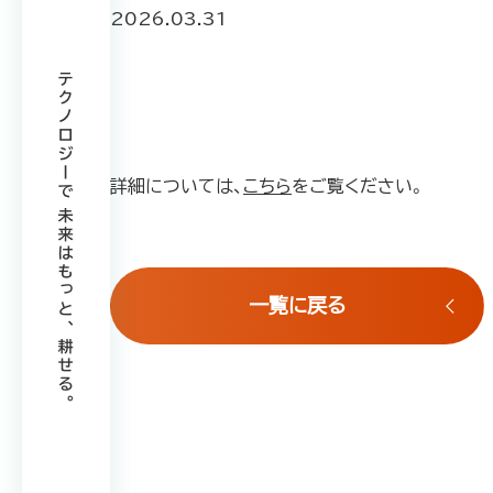
2026.03.31
詳細については、
こちら
をご覧ください。
一覧に戻る