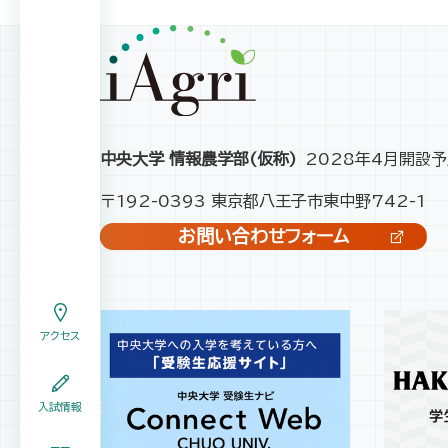
中央大学 情報農学部(仮称)
2028年4月開設予
〒192-0393 東京都八王子市東中野742-1
お問い合わせフォーム
アクセス
入試情報