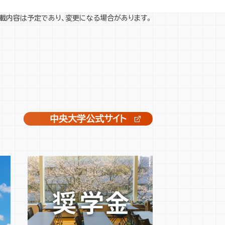
載内容は予定であり、変更になる場合があります。
中央大学公式サイト